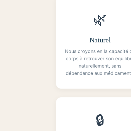
🌿
Naturel
Nous croyons en la capacité 
corps à retrouver son équilib
naturellement, sans
dépendance aux médicament
🔒