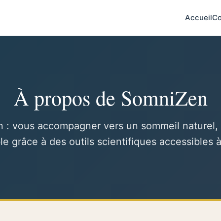
Accueil
Co
À propos de SomniZen
n : vous accompagner vers un sommeil naturel, 
le grâce à des outils scientifiques accessibles à