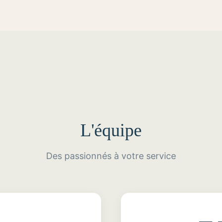
L'équipe
Des passionnés à votre service