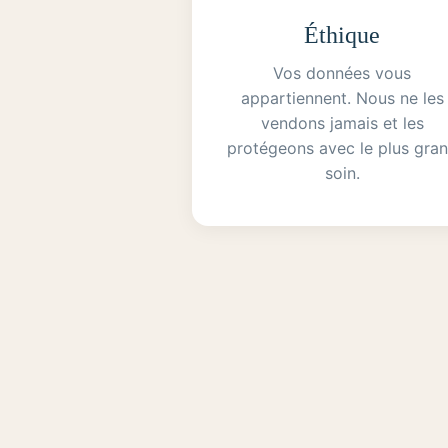
Éthique
Vos données vous
appartiennent. Nous ne les
vendons jamais et les
protégeons avec le plus gra
soin.