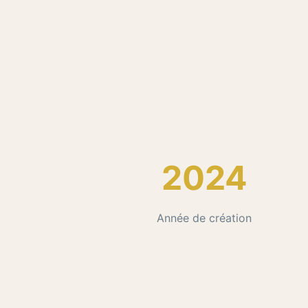
2024
Année de création